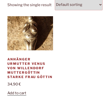
Showing the single result
ANHÄNGER
URMUTTER VENUS
VON WILLENDORF
MUTTERGÖTTIN
STARKE FRAU GÖTTIN
34,90
€
Add to cart