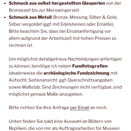
Schmuck aus selbst hergestellten Glasperlen
von der
Bronzezeit bis zur Merowingerzeit
Schmuck aus Metall
: Bronze, Messing, Silber & Gold,
Silber vergoldet (ggf. mit Edelsteinen oder Emaille).
Bitte beachten Sie, dass bei Einzelanfertigung vor
allem aufgrund der Arbeitszeit mit hohen Preisen zu
rechnen ist.
Um möglichst detailgetreue Nachbildungen anfertigen
zu können, benötige ich neben
Fundfotografien
idealerweise die
archäologische Fundzeichnung
mit
Aufsicht, Seitenansicht, ggf. Querschnittsangaben
sowie Maßstab. Sind Zeichnungen nicht verfügbar, sind
möglichst genaue Maße anzugeben.
Bitte richten Sie Ihre Anfrage
per Email
an mich.
Unten finden Sie bald eine Auswahl an Bildern von
Repliken, die von mir als Auftragsarbeiten für Museen