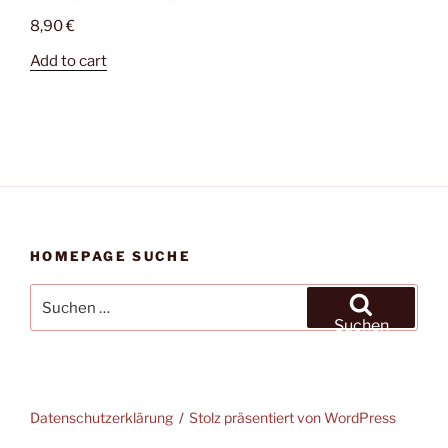
8,90
€
Add to cart
HOMEPAGE SUCHE
Suchen
nach:
Suchen
Datenschutzerklärung
Stolz präsentiert von WordPress